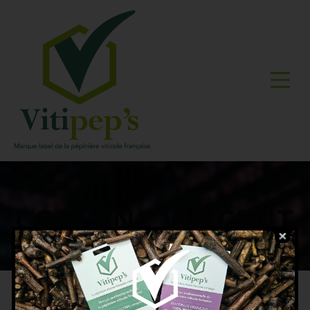
CORINNE VINCENT