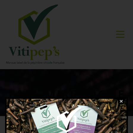
EARL MIREMAGNE