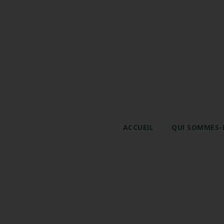
ACCUEIL
QUI SOMMES-