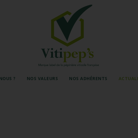
NOUS ?
NOS VALEURS
NOS ADHÉRENTS
ACTUAL