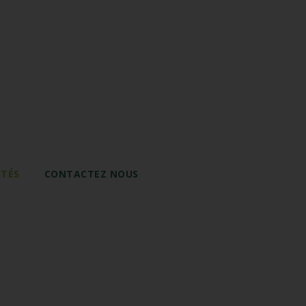
ITÉS
CONTACTEZ NOUS