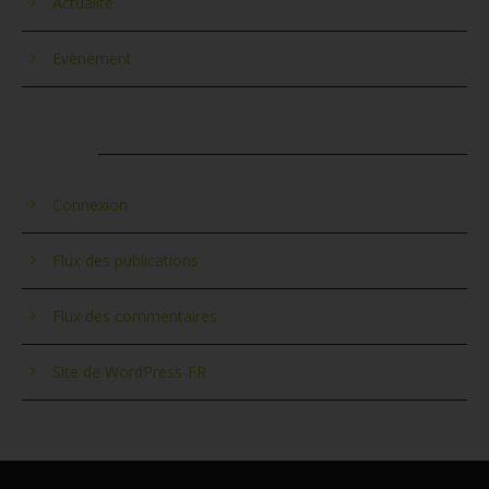
Actualité
Evènement
MÉTA
Connexion
Flux des publications
Flux des commentaires
Site de WordPress-FR