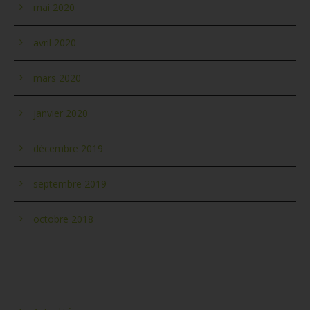
mai 2020
avril 2020
mars 2020
janvier 2020
décembre 2019
septembre 2019
octobre 2018
CATÉGORIES