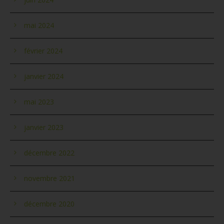
mai 2024
février 2024
janvier 2024
mai 2023
janvier 2023
décembre 2022
novembre 2021
décembre 2020