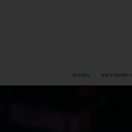
ACCUEIL
QUI SOMMES-