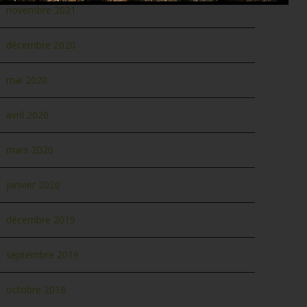
novembre 2021
décembre 2020
mai 2020
avril 2020
mars 2020
janvier 2020
décembre 2019
septembre 2019
octobre 2018