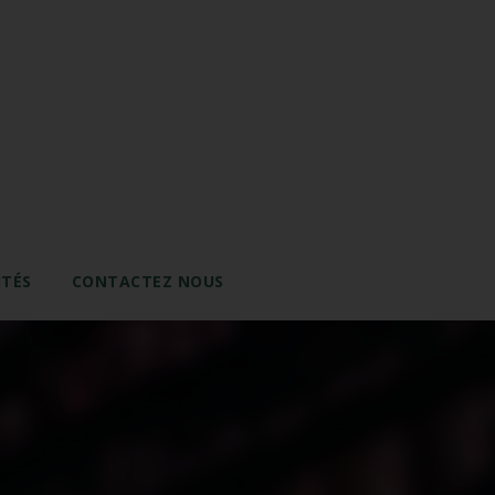
ITÉS
CONTACTEZ NOUS