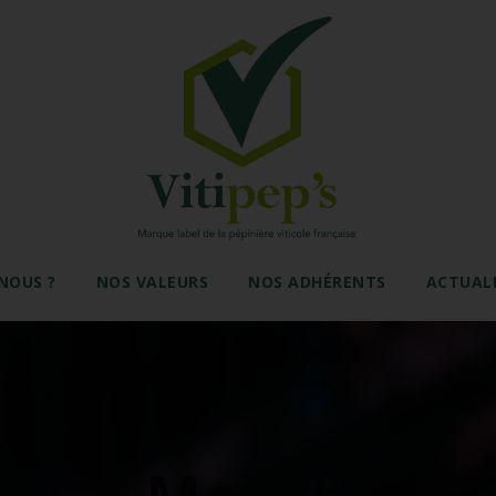
NOUS ?
NOS VALEURS
NOS ADHÉRENTS
ACTUAL
Month