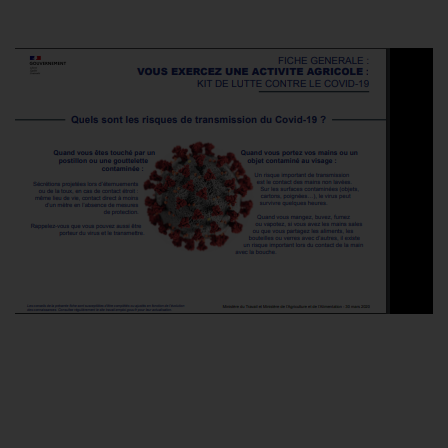
COVID-19 : Le
ministère publie des