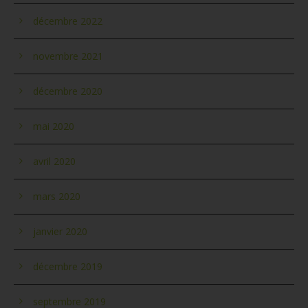
décembre 2022
novembre 2021
décembre 2020
mai 2020
avril 2020
mars 2020
janvier 2020
décembre 2019
septembre 2019