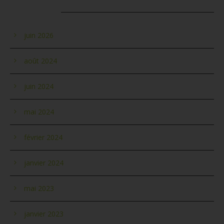
ARCHIVES
juin 2026
août 2024
juin 2024
mai 2024
février 2024
janvier 2024
mai 2023
janvier 2023