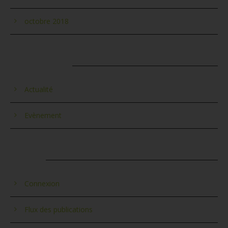
octobre 2018
CATÉGORIES
Actualité
Evènement
MÉTA
Connexion
Flux des publications