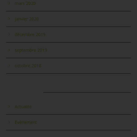
mars 2020
janvier 2020
décembre 2019
septembre 2019
octobre 2018
CATÉGORIES
Actualité
Evènement