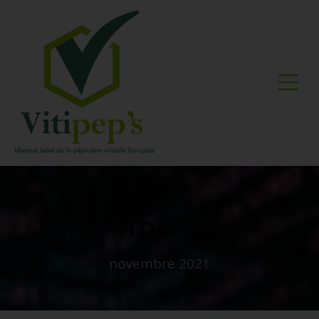
Month
novembre 2021