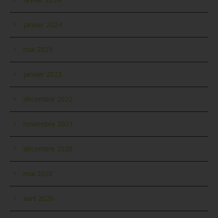
janvier 2024
mai 2023
janvier 2023
décembre 2022
novembre 2021
décembre 2020
mai 2020
avril 2020